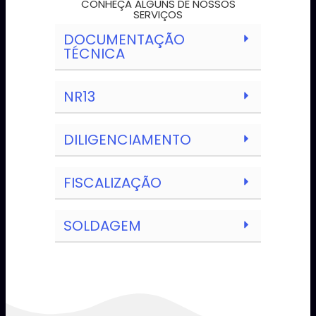
CONHEÇA ALGUNS DE NOSSOS
SERVIÇOS
DOCUMENTAÇÃO
TÉCNICA
NR13
DILIGENCIAMENTO
FISCALIZAÇÃO
SOLDAGEM