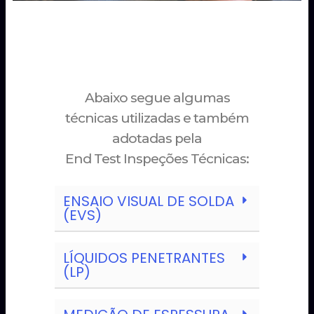
Abaixo segue algumas
técnicas utilizadas e também
adotadas pela
End Test Inspeções Técnicas:
ENSAIO VISUAL DE SOLDA
(EVS)
LÍQUIDOS PENETRANTES
(LP)