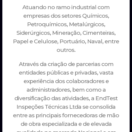
Atuando no ramo industrial com
empresas dos setores Químicos,
Petroquímicos, Metalúrgicos,
Siderúrgicos, Mineração, Cimenteiras,
Papel e Celulose, Portuário, Naval, entre
outros.
Através da criação de parcerias com
entidades públicas e privadas, vasta
experiência dos colaboradores e
administradores, bem como a
diversificação das atividades, a EndTest
Inspeções Técnicas Ltda se consolida
entre as principais fornecedoras de mão
de obra especializada e de elevada