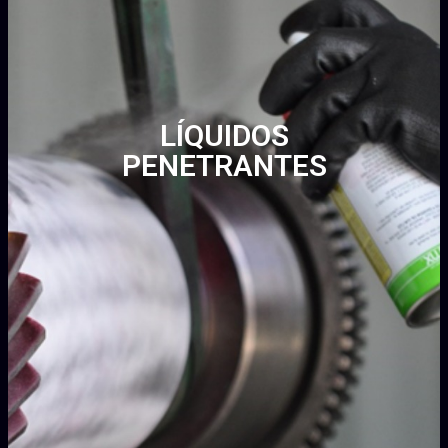
LÍQUIDOS
PENETRANTES