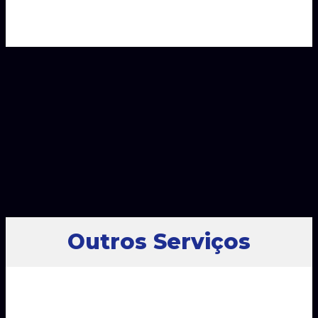
Outros Serviços