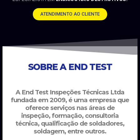
ATENDIMENTO AO CLIENTE
SOBRE A END TEST
A End Test Inspeções Técnicas Ltda
fundada em 2009, é uma empresa que
oferece serviços nas áreas de
inspeção, formação, consultoria
técnica, qualificação de soldadores,
soldagem, entre outros.