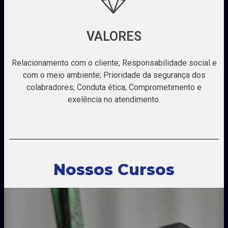
VALORES
Relacionamento com o cliente; Responsabilidade social e
com o meio ambiente; Prioridade da segurança dos
colabradores; Conduta ética; Comprometimento e
exelência no atendimento.
Nossos Cursos