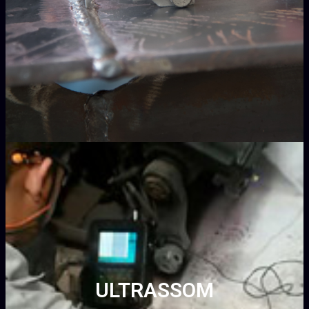
ULTRASSOM