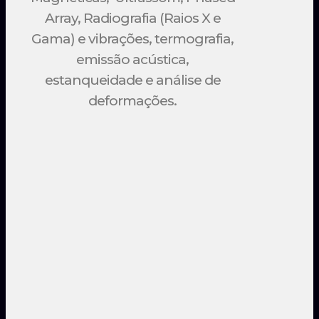
Array, Radiografia (Raios X e
Gama) e vibrações, termografia,
emissão acústica,
estanqueidade e análise de
deformações.