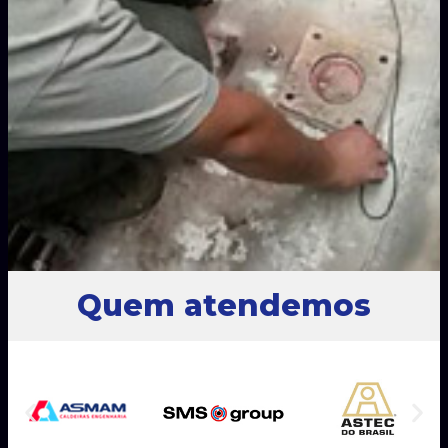
Quem atendemos