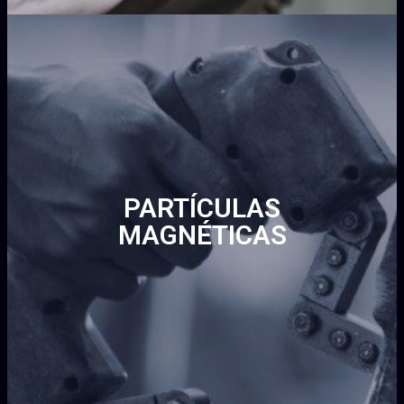
PARTÍCULAS
MAGNÉTICAS