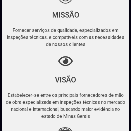
MISSÃO
Fornecer serviços de qualidade, especializados em
inspeções técnicas, e compatíveis com as necessidades
de nossos clientes
VISÃO
Estabelecer-se entre os principais fornecedores de mão
de obra especializada em inspeções técnicas no mercado
nacional e internacional, buscando maior evidência no
estado de Minas Gerais