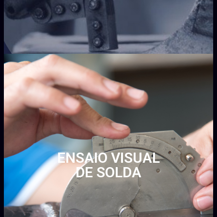
ENSAIO VISUAL
DE SOLDA