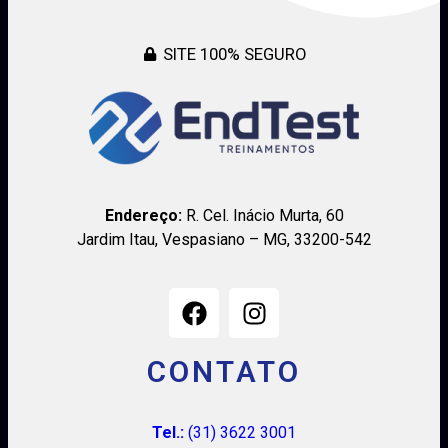
SITE 100% SEGURO
Endereço:
R. Cel. Inácio Murta, 60
Jardim Itau, Vespasiano – MG, 33200-542
CONTATO
Tel.:
(31) 3622 3001